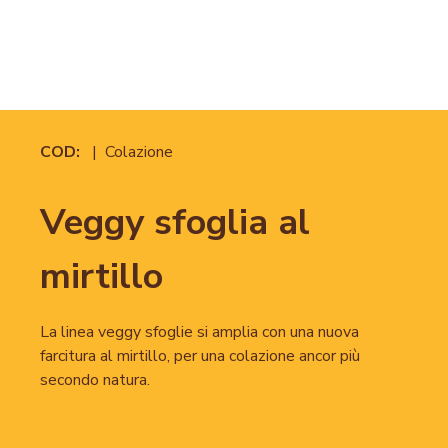
COD:
| Colazione
Veggy sfoglia al
mirtillo
La linea veggy sfoglie si amplia con una nuova
farcitura al mirtillo, per una colazione ancor più
secondo natura.