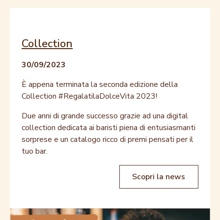
Collection
30/09/2023
È appena terminata la seconda edizione della
Collection #RegalatilaDolceVita 2023!
Due anni di grande successo grazie ad una digital
collection dedicata ai baristi piena di entusiasmanti
sorprese e un catalogo ricco di premi pensati per il
tuo bar.
Scopri la news