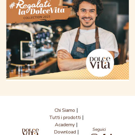
Chi Siamo
Tutti i prodotti
Academy
Seguici
Download