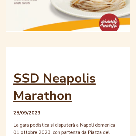
SSD Neapolis
Marathon
25/09/2023
La gara podistica si disputerà a Napoli domenica
01 ottobre 2023, con partenza da Piazza del