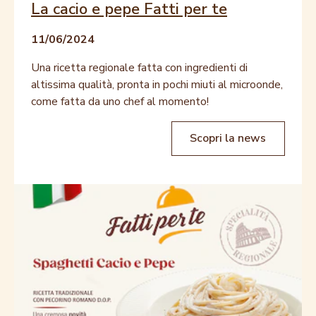
La cacio e pepe Fatti per te
11/06/2024
Una ricetta regionale fatta con ingredienti di
altissima qualità, pronta in pochi miuti al microonde,
come fatta da uno chef al momento!
Scopri la news