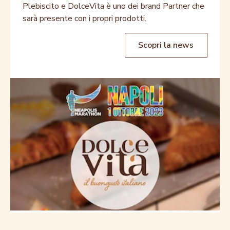
Plebiscito e DolceVita è uno dei brand Partner che
sarà presente con i propri prodotti.
Scopri la news