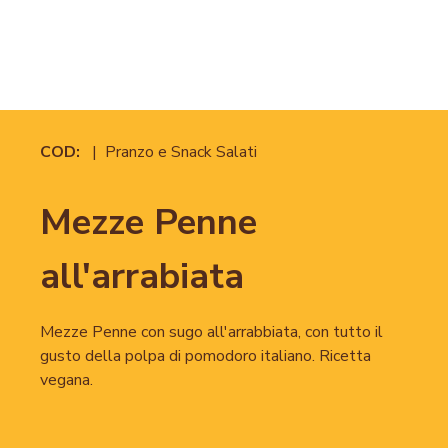
COD:
| Pranzo e Snack Salati
Mezze Penne
all'arrabiata
Mezze Penne con sugo all'arrabbiata, con tutto il
gusto della polpa di pomodoro italiano. Ricetta
vegana.