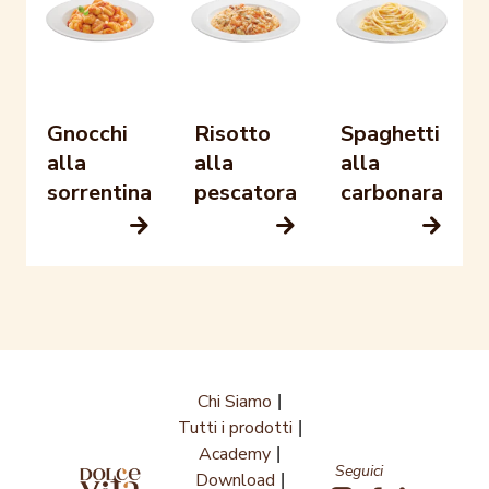
Risotto
Spaghetti
Gnocchi
alla
alla
alla
pescatora
carbonara
sorrentina
Chi Siamo
Tutti i prodotti
Academy
Seguici
Download