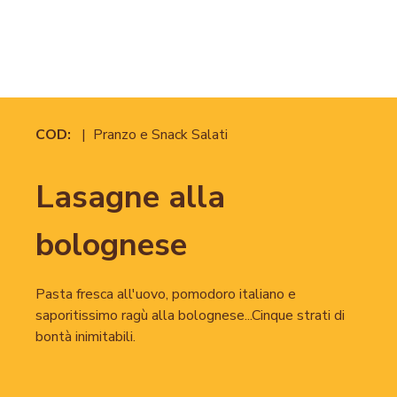
COD:
| Pranzo e Snack Salati
Lasagne alla
bolognese
Pasta fresca all'uovo, pomodoro italiano e
saporitissimo ragù alla bolognese...Cinque strati di
bontà inimitabili.