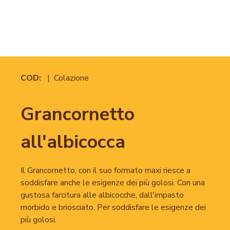
COD:
| Colazione
Grancornetto
all'albicocca
Il Grancornetto, con il suo formato maxi riesce a
soddisfare anche le esigenze dei più golosi. Con una
gustosa farcitura alle albicocche, dall'impasto
morbido e briosciato. Per soddisfare le esigenze dei
più golosi.