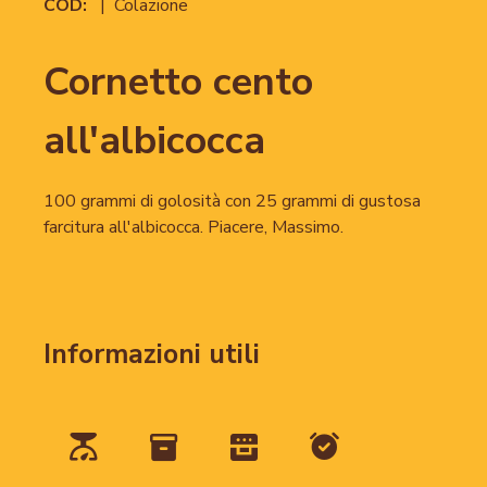
COD:
| Colazione
Cornetto cento
all'albicocca
100 grammi di golosità con 25 grammi di gustosa
farcitura all'albicocca. Piacere, Massimo.
Informazioni utili