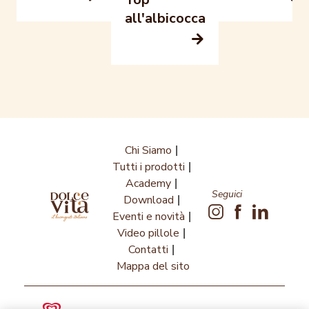
all'albicocca
Chi Siamo
Tutti i prodotti
Academy
Seguici
Download
Eventi e novità
Video pillole
Contatti
Mappa del sito